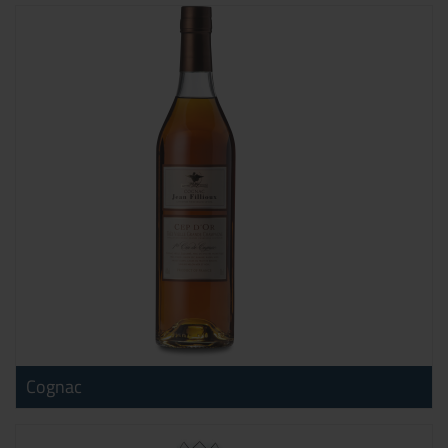
Cognac