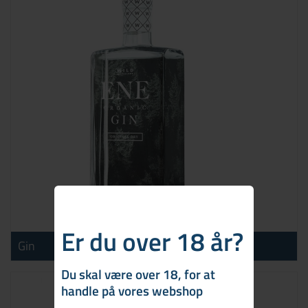
Er du over 18 år?
Gin
Du skal være over 18, for at
handle på vores webshop