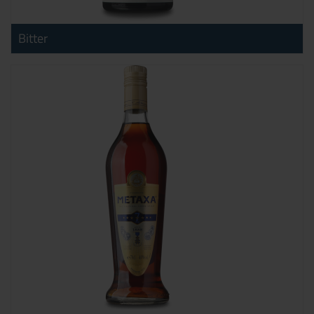
Bitter