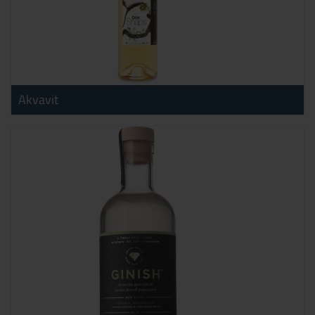
Akvavit