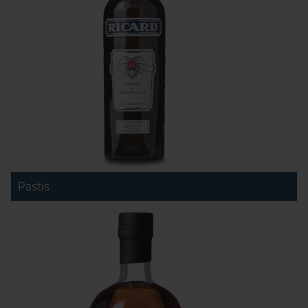
Pastis