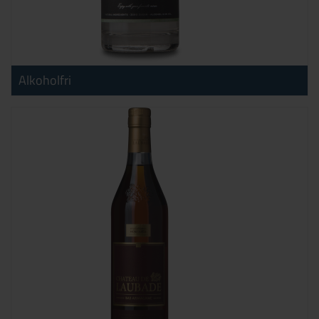
Alkoholfri