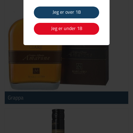
Jeg er over 18
Jeg er under 18
Grappa