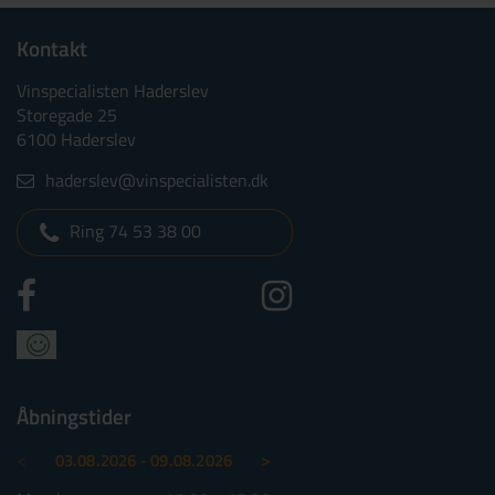
Kontakt
Vinspecialisten Haderslev
Storegade 25
6100 Haderslev
haderslev@vinspecialisten.dk
Ring 74 53 38 00
Åbningstider
<
>
03.08.2026 - 09.08.2026
10.08.2026 - 16.08.2026