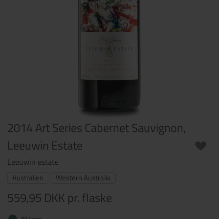
2014 Art Series Cabernet Sauvignon,
Leeuwin Estate
Leeuwin estate
Australien
Western Australia
559,95 DKK
pr. flaske
På lager