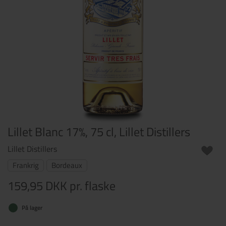
Lillet Blanc 17%, 75 cl, Lillet Distillers
Lillet Distillers
Frankrig
Bordeaux
159,95 DKK
pr. flaske
På lager