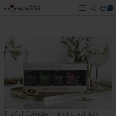
0
The Full Collection - 8 x 5 cl. vol. 40%