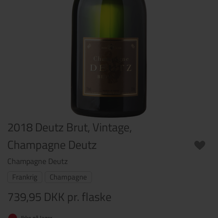
2018 Deutz Brut, Vintage,
Champagne Deutz
Champagne Deutz
Frankrig
Champagne
739,95 DKK
pr. flaske
Ikke på lager